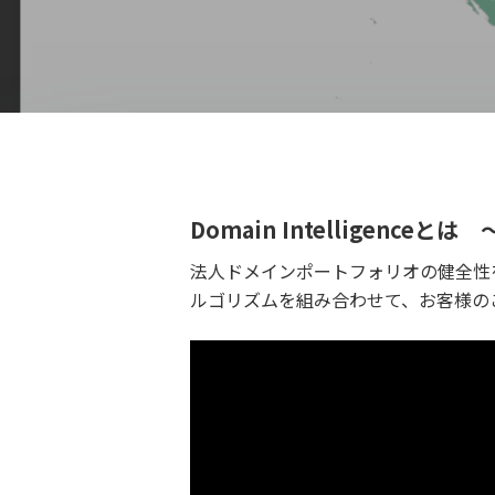
Domain Intelligenceとは
法人ドメインポートフォリオの健全性を
ルゴリズムを組み合わせて、お客様の