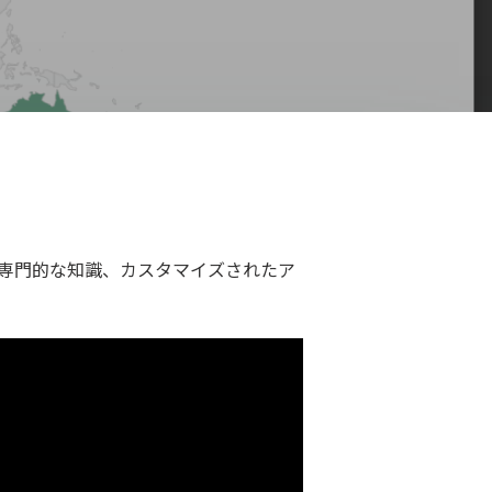
々の専門的な知識、カスタマイズされたア