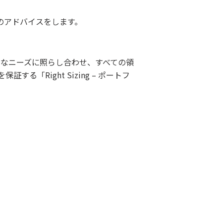
のアドバイスをします。
」なニーズに照らし合わせ、すべての領
Right Sizing – ポートフ