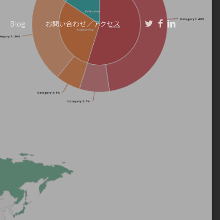
twitter
facebook
linkedin
Blog
お問い合わせ／アクセス