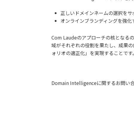
正しいドメインネームの選択をサ
オンラインブランディングを強化
Com Laudeのアプローチの核と
域がそれぞれの役割を果たし、成果の向上
ォリオの適正化」を実現することです
Domain Intelligenceに関するお