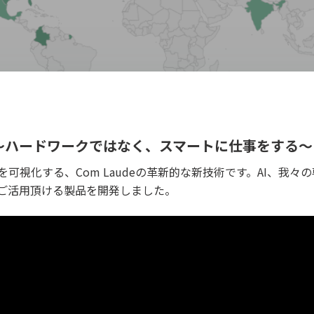
～ハードワークではなく、スマートに仕事をする～
可視化する、Com Laudeの革新的な新技術です。AI、我
ご活用頂ける製品を開発しました。