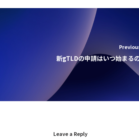
Previou
新gTLDの申請はいつ始まる
Leave a Reply