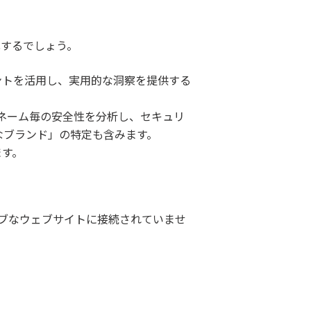
変化するでしょう。
ータポイントを活用し、実用的な洞察を提供する
ネーム毎の安全性を分析し、セキュリ
なブランド」の特定も含みます。
ます。
ィブなウェブサイトに接続されていませ