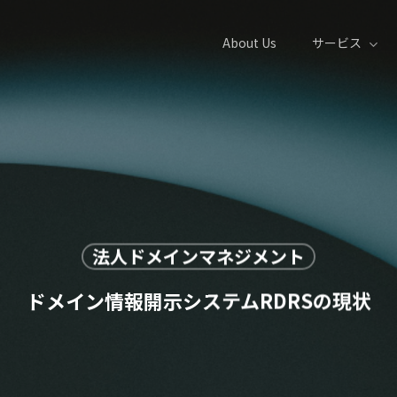
About Us
サービス
法人ドメインマネジメント
ドメイン情報開示システムRDRSの現状