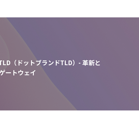
nd TLD（ドットブランドTLD）- 革新と
ゲートウェイ