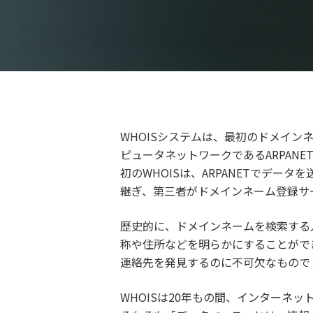
WHOISシステムは、最初のドメイ
ピュータネットワークであるARPAN
初のWHOISは、ARPANETでデータ
継ぎ、第三者がドメインネーム登録サ
歴史的に、ドメインネームを検索する
称や住所などを明らかにすることがで
連絡先を発見するのに不可欠なもので
WHOISは20年もの間、インター