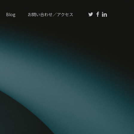
twitter
facebook
linkedin
Blog
お問い合わせ／アクセス