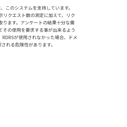
くは、このシステムを支持しています。
開示リクエスト数の測定に加えて、リク
取ります。アンケートの結果十分な需
してその使用を要求する事が出来るよう
RDRSが使用されなかった場合、ドメ
釈される危険性があります。